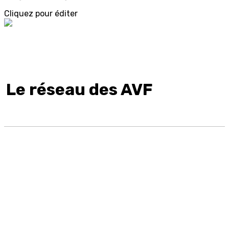
Cliquez pour éditer
Le réseau des AVF