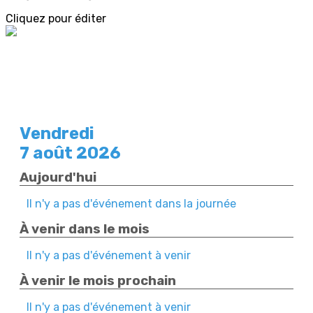
Cliquez pour éditer
Vendredi
7 août 2026
Aujourd'hui
Il n'y a pas d'événement dans la journée
À venir dans le mois
Il n'y a pas d'événement à venir
À venir le mois prochain
Il n'y a pas d'événement à venir